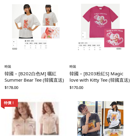
時裝
時裝
韓國 – [B202白色M] 曬紅
韓國 – [B203粉紅S] Magic
Summer Bear Tee (韓國直送)
love with Kitty Tee (韓國直送)
$
178.00
$
170.00
特價！