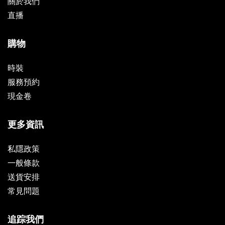
關於我們
直播
購物
時裝
服務預約
現金卷
更多資訊
私隱政策
一般條款
送貨安排
常見問題
追踪我們