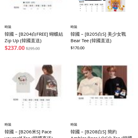
時裝
時裝
韓國 – [B204白FREE] 蝴蝶結
韓國 – [B205白S] 美少女戰
Zip Up (韓國直送)
Bear Tee (韓國直送)
$
237.00
$
170.00
$
295.00
時裝
時裝
韓國 – [B206米S] Pace
韓國 – [B208白S] 簡約
yourself Tee (韓國直送)
Ambler Bear LOGO Tee (韓國