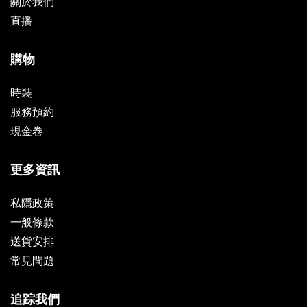
關於我們
直播
購物
時裝
服務預約
現金卷
更多資訊
私隱政策
一般條款
送貨安排
常見問題
追踪我們