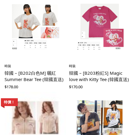
時裝
時裝
韓國 – [B202白色M] 曬紅
韓國 – [B203粉紅S] Magic
Summer Bear Tee (韓國直送)
love with Kitty Tee (韓國直送)
$
178.00
$
170.00
特價！