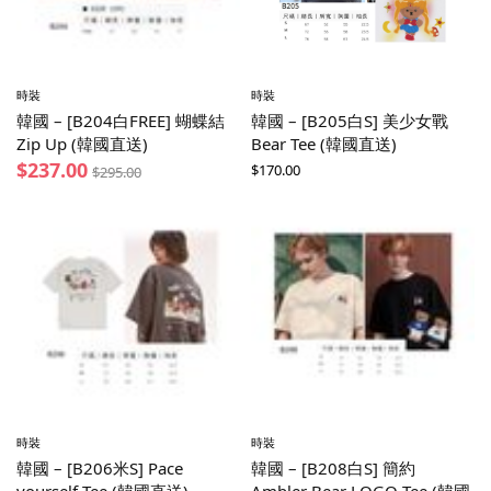
時裝
時裝
韓國 – [B204白FREE] 蝴蝶結
韓國 – [B205白S] 美少女戰
Zip Up (韓國直送)
Bear Tee (韓國直送)
$
237.00
$
170.00
$
295.00
時裝
時裝
韓國 – [B206米S] Pace
韓國 – [B208白S] 簡約
yourself Tee (韓國直送)
Ambler Bear LOGO Tee (韓國