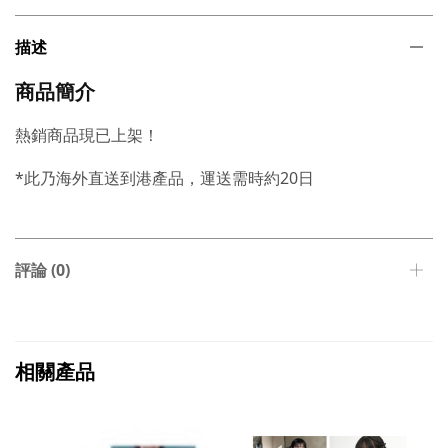
描述
商品簡介
熱銷商品現已上架！
*此乃海外直送到港產品，運送需時約20日
評論 (0)
相關產品