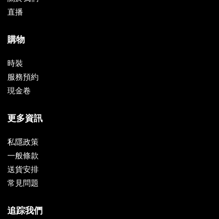
直播
購物
時裝
服務預約
現金卷
更多資訊
私隱政策
一般條款
送貨安排
常見問題
追踪我們