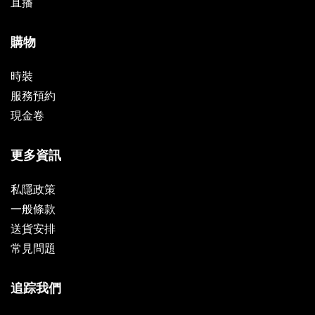
直播
購物
時裝
服務預約
現金卷
更多資訊
私隱政策
一般條款
送貨安排
常見問題
追踪我們