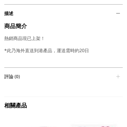
描述
商品簡介
熱銷商品現已上架！
*此乃海外直送到港產品，運送需時約20日
評論 (0)
相關產品