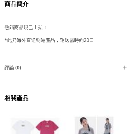
商品簡介
熱銷商品現已上架！
*此乃海外直送到港產品，運送需時約20日
評論 (0)
相關產品