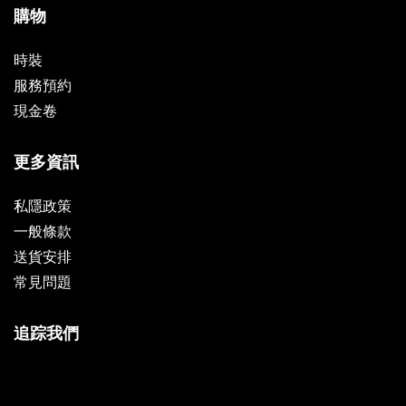
購物
時裝
服務預約
現金卷
更多資訊
私隱政策
一般條款
送貨安排
常見問題
追踪我們