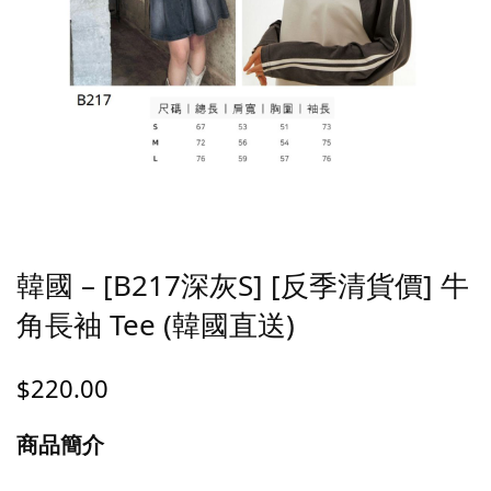
韓國 – [B217深灰S] [反季清貨價] 牛
角長袖 Tee (韓國直送)
$
220.00
商品簡介