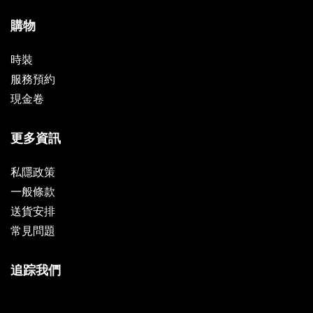
購物
時裝
服務預約
現金卷
更多資訊
私隱政策
一般條款
送貨安排
常見問題
追踪我們