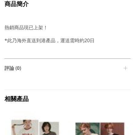
商品簡介
熱銷商品現已上架！
*此乃海外直送到港產品，運送需時約20日
評論 (0)
相關產品