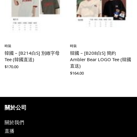
時裝
時裝
韓國 – [B214白S] 別緻字母
韓國 – [B208白S] 簡約
Tee (韓國直送)
Ambler Bear LOGO Tee (韓國
直送)
$
170.00
$
164.00
關於公司
關於我們
直播