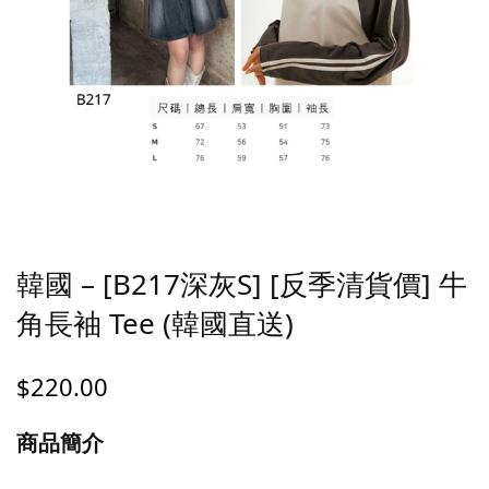
韓國 – [B217深灰S] [反季清貨價] 牛
角長袖 Tee (韓國直送)
$
220.00
商品簡介