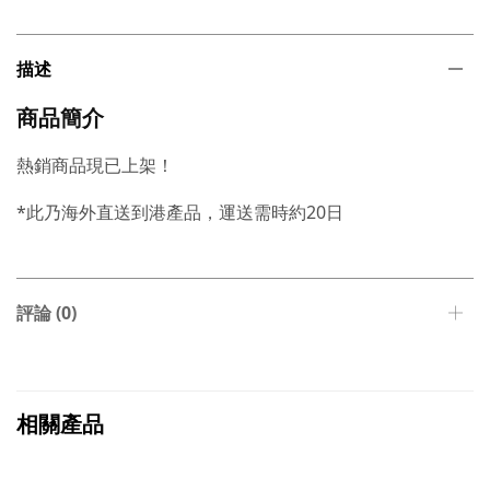
描述
商品簡介
熱銷商品現已上架！
*此乃海外直送到港產品，運送需時約20日
評論 (0)
相關產品