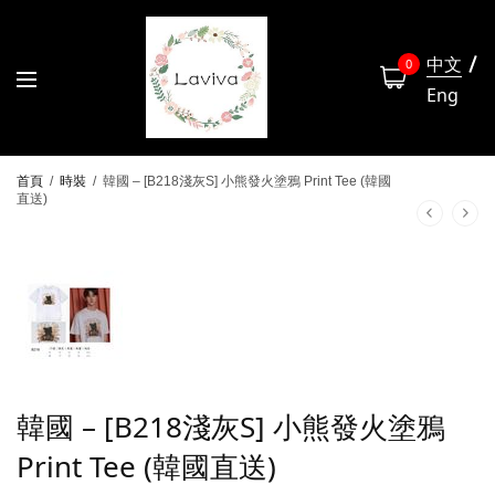
中文
0
Eng
首頁
/
時裝
/
韓國 – [B218淺灰S] 小熊發火塗鴉 Print Tee (韓國
直送)
韓國 – [B218淺灰S] 小熊發火塗鴉
Print Tee (韓國直送)