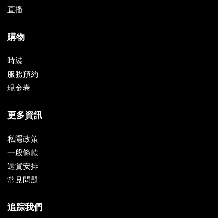
直播
購物
時裝
服務預約
現金卷
更多資訊
私隱政策
一般條款
送貨安排
常見問題
追踪我們