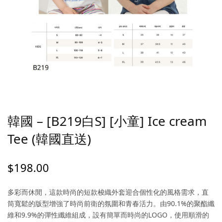
韓國 – [B219白S] [小童] Ice cream
Tee (韓國直送)
$
198.00
多彩而休閒，這款時尚的短款梭織外套迎合個性化的風格需求，直
筒寬鬆的版型增強了時尚前衛的氛圍和青春活力。由90.1%的聚酯纖
維和9.9%的彈性纖維組成，設有簡單而時尚的LOGO，使用順滑的