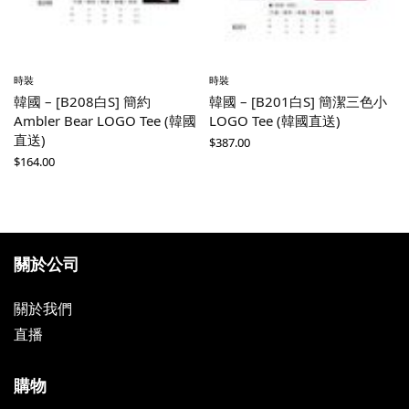
時裝
時裝
韓國 – [B208白S] 簡約
韓國 – [B201白S] 簡潔三色小
Ambler Bear LOGO Tee (韓國
LOGO Tee (韓國直送)
直送)
$
387.00
$
164.00
關於公司
關於我們
直播
購物